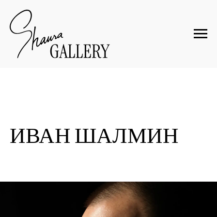
ИВАН ШАЛМИН