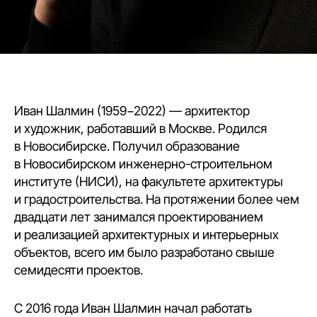
Иван Шалмин (1959−2022) — архитектор
и художник, работавший в Москве. Родился
в Новосибирске. Получил образование
в Новосибирском инженерно-строительном
институте (НИСИ), на факультете архитектуры
и градостроительства. На протяжении более чем
двадцати лет занимался проектированием
и реализацией архитектурных и интерьерных
объектов, всего им было разработано свыше
семидесяти проектов.
С 2016 года Иван Шалмин начал работать