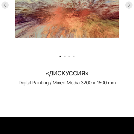
«ДИСКУССИЯ»
Digital Painting / Mixed Media 3200 × 1500 mm