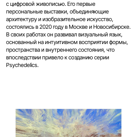
с цифровой живописью. Его первые
персональные выставки, объединяющие
архитектуру и изобразительное искусство,
состоялись в 2020 году в Москве и Новосибирске.
В своих работах он развивал визуальный язык,
основанный на интуитивном восприятии формы,
пространства и внутреннего состояния, что
впоследствии привело к созданию серии
Psychedelics.